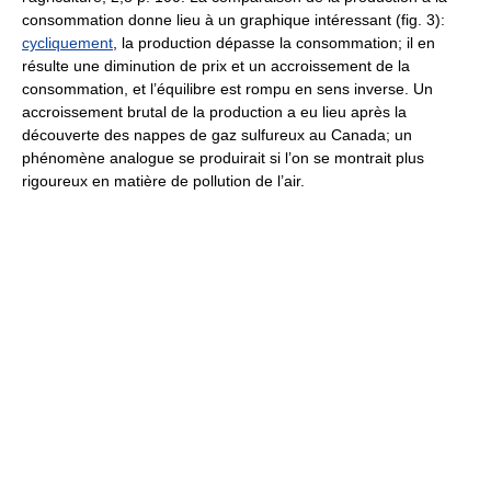
consommation donne lieu à un graphique intéressant (fig. 3):
cycliquement
, la production dépasse la consommation; il en
résulte une diminution de prix et un accroissement de la
consommation, et l’équilibre est rompu en sens inverse. Un
accroissement brutal de la production a eu lieu après la
découverte des nappes de gaz sulfureux au Canada; un
phénomène analogue se produirait si l’on se montrait plus
rigoureux en matière de pollution de l’air.