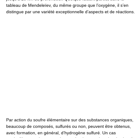
tableau de Mendeleïev, du même groupe que l’oxygène, il s’en
distingue par une variété exceptionnelle d’aspects et de réactions.
Par action du soufre élémentaire sur des substances organiques,
beaucoup de composés, sulfurés ou non, peuvent être obtenus,
avec formation, en général, d’hydrogène sulfuré. Un cas