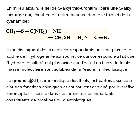
En milieu alcalin, le sel de S-alkyl thio-uronium libère une S-alkyl
thio-urée qui, chauffée en milieu aqueux, donne le thiol et de la
cyanamide:
Ils se distinguent des alcools correspondants par une plus nette
acidité de l’hydrogène lié au soufre, ce qui correspond au fait que
l’hydrogène sulfuré est plus acide que l’eau. Les thiols de faible
masse moléculaire sont solubles dans l’eau en milieu basique.
Le groupe 漣SH, caractéristique des thiols, est parfois associé à
d’autres fonctions chimiques et est souvent désigné par le préfixe
«mercapto». Il existe dans des aminoacides importants,
constituants de protéines ou d’antibiotiques.