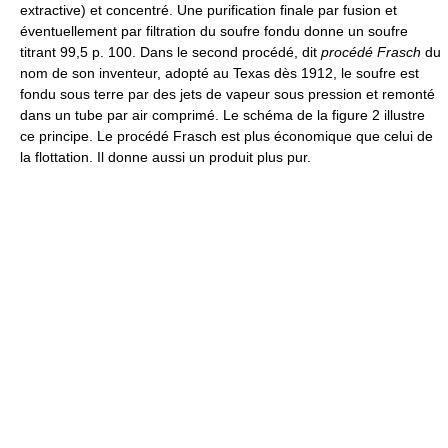
extractive) et concentré. Une purification finale par fusion et
éventuellement par filtration du soufre fondu donne un soufre
titrant 99,5 p. 100. Dans le second procédé, dit
procédé Frasch
du
nom de son inventeur, adopté au Texas dès 1912, le soufre est
fondu sous terre par des jets de vapeur sous pression et remonté
dans un tube par air comprimé. Le schéma de la figure 2 illustre
ce principe. Le procédé Frasch est plus économique que celui de
la flottation. Il donne aussi un produit plus pur.