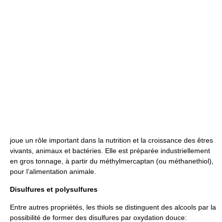
joue un rôle important dans la nutrition et la croissance des êtres
vivants, animaux et bactéries. Elle est préparée industriellement
en gros tonnage, à partir du méthylmercaptan (ou méthanethiol),
pour l’alimentation animale.
Disulfures et polysulfures
Entre autres propriétés, les thiols se distinguent des alcools par la
possibilité de former des disulfures par oxydation douce: