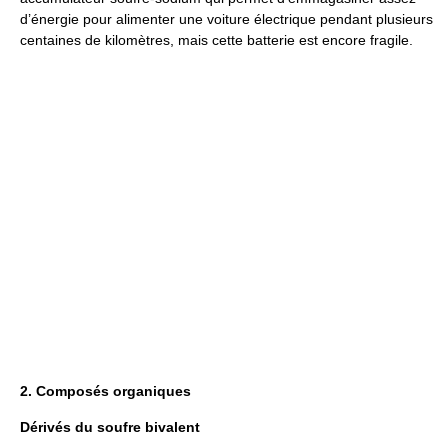
d’énergie pour alimenter une voiture électrique pendant plusieurs
centaines de kilomètres, mais cette batterie est encore fragile.
2. Composés organiques
Dérivés du soufre bivalent