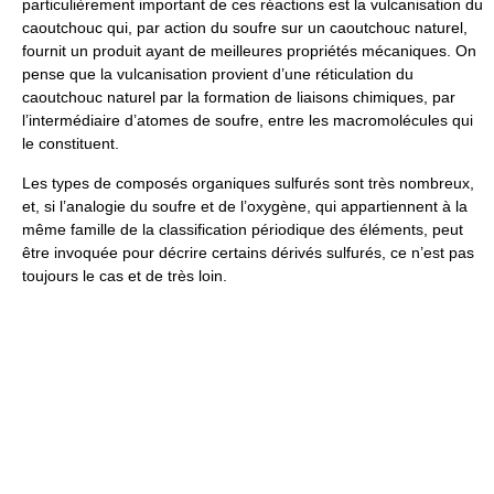
particulièrement important de ces réactions est la vulcanisation du
caoutchouc qui, par action du soufre sur un caoutchouc naturel,
fournit un produit ayant de meilleures propriétés mécaniques. On
pense que la vulcanisation provient d’une réticulation du
caoutchouc naturel par la formation de liaisons chimiques, par
l’intermédiaire d’atomes de soufre, entre les macromolécules qui
le constituent.
Les types de composés organiques sulfurés sont très nombreux,
et, si l’analogie du soufre et de l’oxygène, qui appartiennent à la
même famille de la classification périodique des éléments, peut
être invoquée pour décrire certains dérivés sulfurés, ce n’est pas
toujours le cas et de très loin.