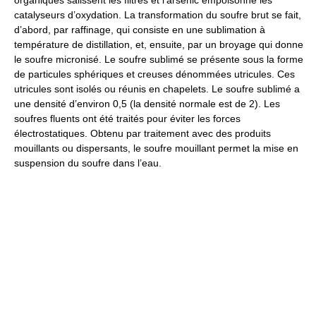
catalyseurs d’oxydation. La transformation du soufre brut se fait,
d’abord, par raffinage, qui consiste en une sublimation à
température de distillation, et, ensuite, par un broyage qui donne
le soufre micronisé. Le soufre sublimé se présente sous la forme
de particules sphériques et creuses dénommées utricules. Ces
utricules sont isolés ou réunis en chapelets. Le soufre sublimé a
une densité d’environ 0,5 (la densité normale est de 2). Les
soufres fluents ont été traités pour éviter les forces
électrostatiques. Obtenu par traitement avec des produits
mouillants ou dispersants, le soufre mouillant permet la mise en
suspension du soufre dans l’eau.